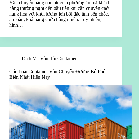
Vận chuyển bằng container là phương án mà khách
hàng thường nghĩ đến đầu tiên khi cần chuyên chở
hàng hóa với khối lượng lớn bởi đặc tính bền chắc,
an toàn, khả năng chứa hàng nhiều. Tuy nhiên,
hình…
Dịch Vụ Vận Tải Container
Các Loại Container Vận Chuyển Đường Bộ Phổ
Biến Nhất Hiện Nay