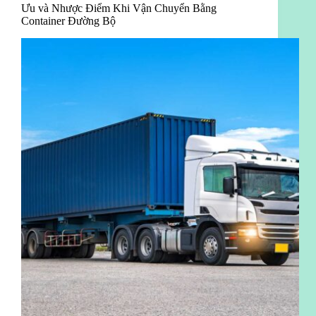
Ưu và Nhược Điểm Khi Vận Chuyển Bằng
Container Đường Bộ