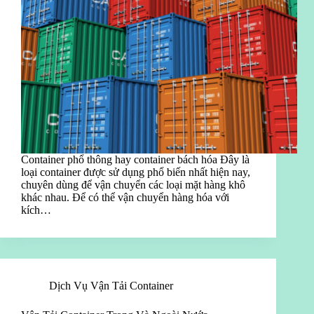
Container phổ thông hay container bách hóa Đây là
loại container được sử dụng phổ biến nhất hiện nay,
chuyên dùng để vận chuyển các loại mặt hàng khô
khác nhau. Để có thể vận chuyển hàng hóa với
kích…
Dịch Vụ Vận Tải Container