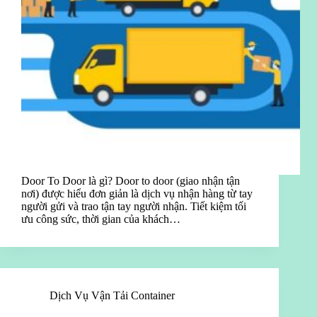
Door To Door là gì? Door to door (giao nhận tận
nơi) được hiểu đơn giản là dịch vụ nhận hàng từ tay
người gửi và trao tận tay người nhận. Tiết kiệm tối
ưu công sức, thời gian của khách…
Dịch Vụ Vận Tải Container